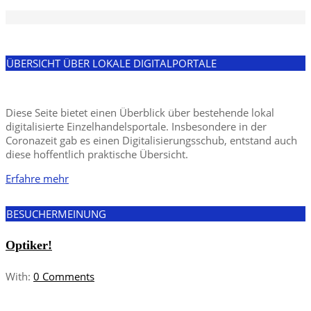
ÜBERSICHT ÜBER LOKALE DIGITALPORTALE
Diese Seite bietet einen Überblick über bestehende lokal
digitalisierte Einzelhandelsportale. Insbesondere in der
Coronazeit gab es einen Digitalisierungsschub, entstand auch
diese hoffentlich praktische Übersicht.
Erfahre mehr
BESUCHERMEINUNG
Optiker!
With:
0 Comments